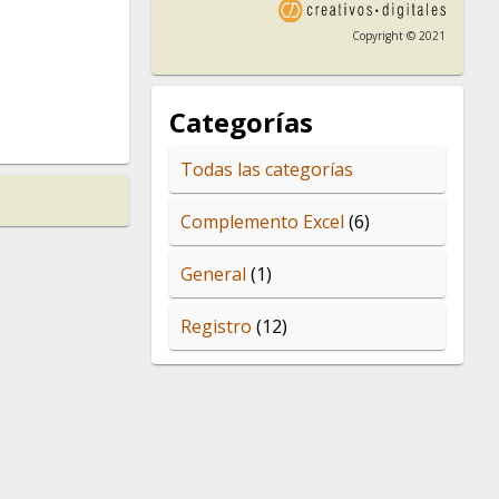
Copyright © 2021
Categorías
Todas las categorías
Complemento Excel
(6)
General
(1)
Registro
(12)