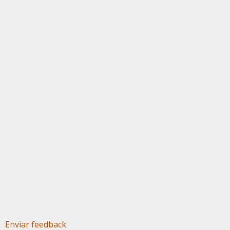
Enviar feedback