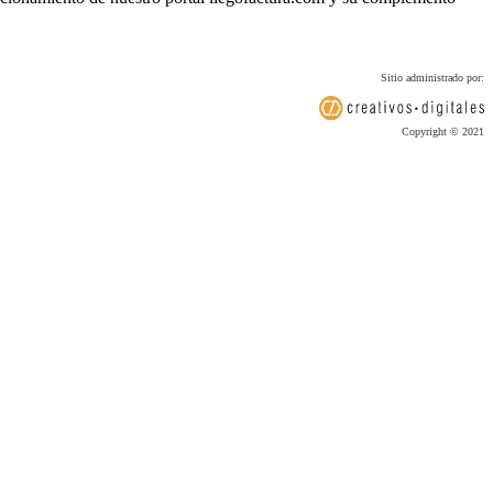
Sitio administrado por:
Copyright © 2021