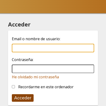
Acceder
Email o nombre de usuario:
Contraseña:
He olvidado mi contraseña
Recordarme en este ordenador