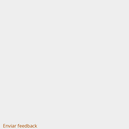
Enviar feedback